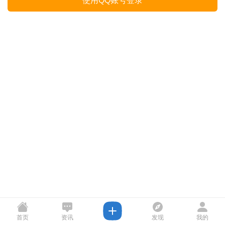
使用QQ账号登录
首页
资讯
发现
我的