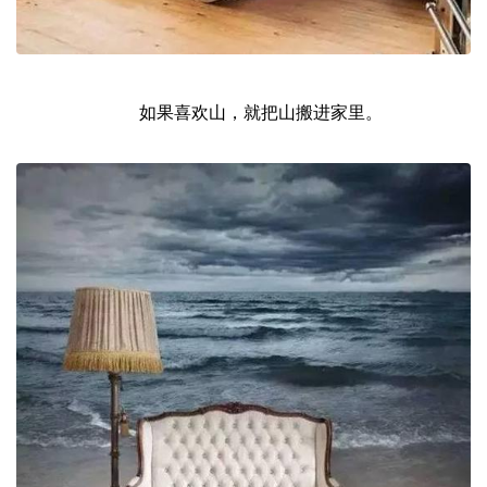
如果喜欢山，就把山搬进家里。