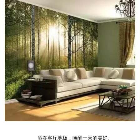
洒在客厅地板，唤醒一天的美好。