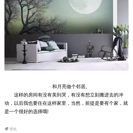
和月亮做个邻居。
这样的房间有没有美到哭，有没有想立刻搬进去的冲
动，以后我也要住在这样家里，当然，前提是要有个家，就
是一个很好的选择哦!
壁纸