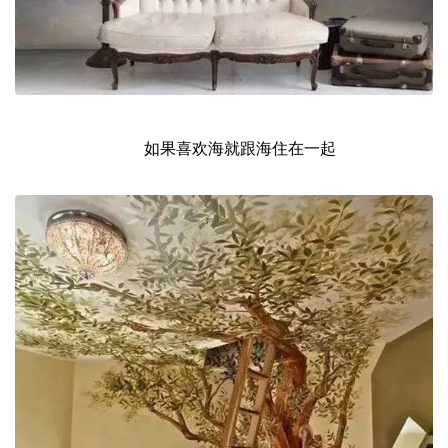
如果喜欢海就跟海住在一起