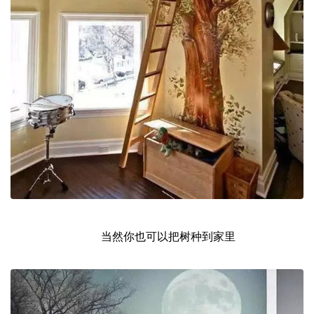
当然你也可以把树种到家里