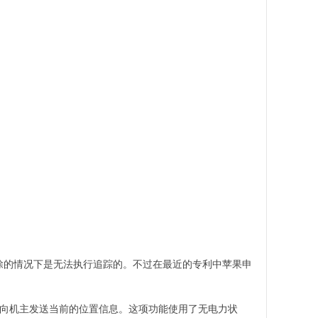
IM卡移除的情况下是无法执行追踪的。不过在最近的专利中苹果申
功能，向机主发送当前的位置信息。这项功能使用了无电力状