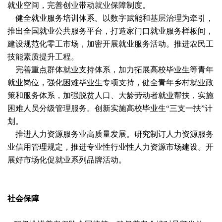
就业空间，完善创业带动就业保障制度。
健全就业服务培训体系。以数字赋能和基层治理为牵引，
推出全国就业公共服务平台，打造家门口就业服务样板间，
建设规范化零工市场，加密开展就业服务活动。推进农民工
技能素质提升工程。
完善重点群体就业支持体系，加力拓展高校毕业生等青年
就业岗位，强化困难毕业生专项支持，健全青年乡村就业政
策和服务体系，加强脱贫人口、大龄劳动者就业帮扶，实施
困难人员分级管理服务。创新实施高校毕业生“三支一扶”计
划。
推进人力资源服务业高质量发展。研究制订人力资源服务
业信用管理规定，推进专业性行业性人力资源市场建设。开
展好市场化促就业系列品牌活动。
社会保障