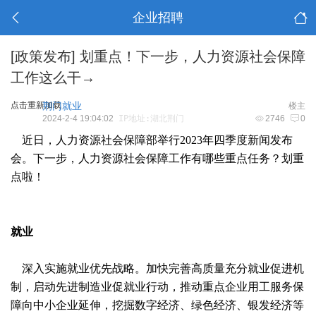
企业招聘
[政策发布]
划重点！下一步，人力资源社会保障
工作这么干→
点击重新加载
荆门就业
楼主
2024-2-4 19:04:02
IP地址:湖北荆门
2746
0
近日，人力资源社会保障部举行2023年四季度新闻发布
会。下一步，人力资源社会保障工作有哪些重点任务？划重
点啦！
就业
深入实施就业优先战略。加快完善高质量充分就业促进机
制，启动先进制造业促就业行动，推动重点企业用工服务保
障向中小企业延伸，挖掘数字经济、绿色经济、银发经济等