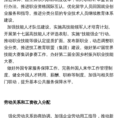
行办法。推进职业资格国际互认。优化留学人员回国就业创
业服务和指导。推进分类分层的专业技术人员继续教育体系
建设。
加强技能人才队伍建设。实施高技能领军人才培育计划。
开展第十七届高技能人才评选表彰。实施“技能强企”行动。
推动职业技能等级认定提质扩面。发布新职业，动态调整职
业分类。推进技工教育联盟（集团）建设。做好第47届世界
技能大赛集训参赛工作。办好第二届全国乡村振兴职业技能
大赛。
做好外国专家服务保障工作。完善外国人来华工作管理制
度。健全外国人才聘用、薪酬、职称等制度。加强与相关部
门联动，提升基本公共服务保障水平。
劳动关系和工资收入分配
强化劳动关系协商协调。加强企业劳动用工指导，推动新