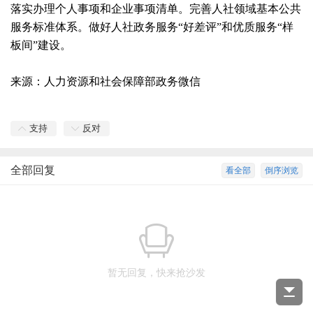
落实办理个人事项和企业事项清单。完善人社领域基本公共
服务标准体系。做好人社政务服务“好差评”和优质服务“样
板间”建设。
来源：人力资源和社会保障部政务微信
支持
反对
全部回复
看全部
倒序浏览
暂无回复，快来抢沙发