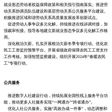
就业形态劳动者权益保障政策和相关指引指南落实。推进劳
动关系协调员队伍建设和基层劳动关系公共服务平台建设。
积极推进区域和谐劳动关系高质量发展改革创新试点。
促进劳动人事争议多元化解。持续推进在线诉调对接，加
强裁审衔接。指导各地建立新就业形态争议多元化解工作格
局。
深化根治欠薪。扎实开展根治欠薪冬季专项行动。优化农
民工工资监控预警平台。开展省级政府保障农民工工资支付
工作考核。加强智慧监察建设。组织开展2024年“春暖农民
工”专项行动。
公共服务
推进数字人社建设行动，持续拓展全国性线上服务平台功
能，推动更多人社服务实现“一网通办”“跨省通办”。
优化人社公共服务。实施“高效办成一件事”，动态调整和